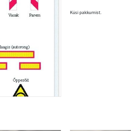
Küsi pakkumist.