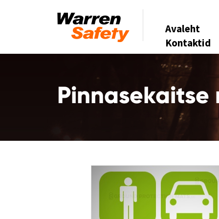
Avaleht
Kontaktid
Pinnasekaitse 