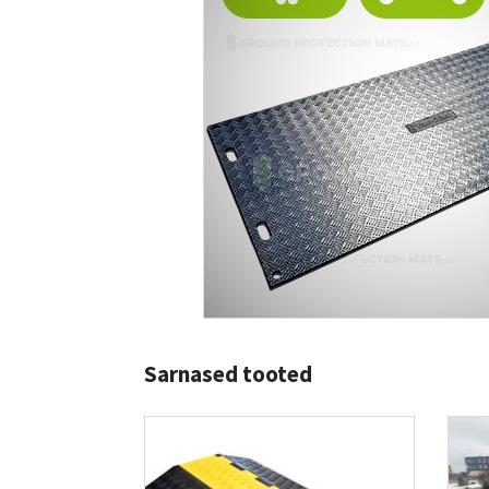
Sarnased tooted