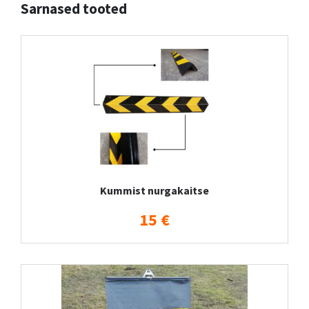
Sarnased tooted
Kummist nurgakaitse
15 €