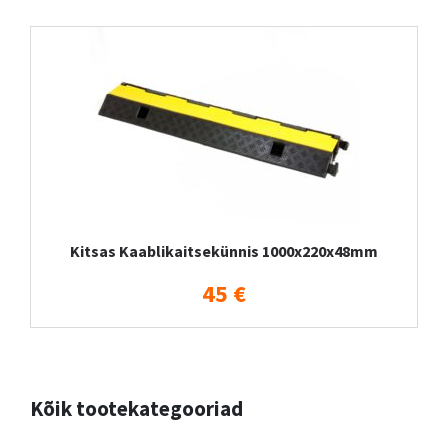
Kitsas Kaablikaitsekünnis 1000x220x48mm
45 €
Kõik tootekategooriad