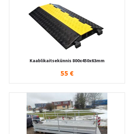
Kaablikaitsekünnis 800x450x63mm
55 €