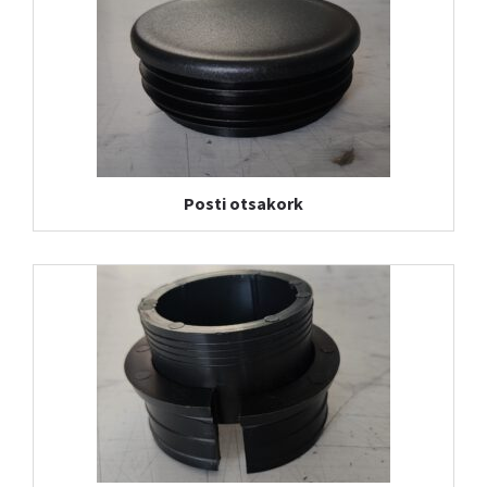
Posti otsakork