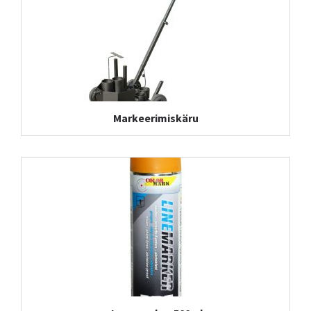
Markeerimiskäru