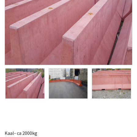
Kaal- ca 2000kg