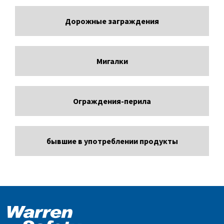
Дорожные заграждения
Мигалки
Ограждения-перила
бывшие в употреблении продукты