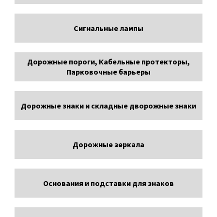
Сигнальные лампы
Дорожные пороги, Кабельные протекторы,
Парковочные барьеры
Дорожные знаки и складные дворожные знаки
Дорожные зеркала
Основания и подставки для знаков