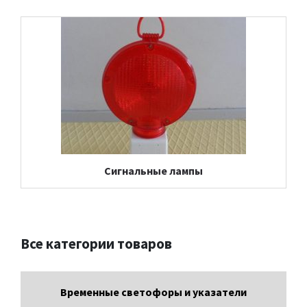
Сигнальные лампы
Все категории товаров
Временные светофоры и указатели