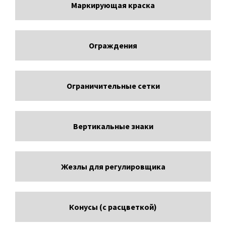
Маркирующая краска
Ограждения
Ограничительные сетки
Вертикальные знаки
Жезлы для регулировщика
Конусы (с расцветкой)