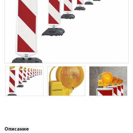
Описание