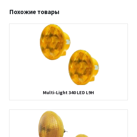
Похожие товары
Multi-Light 340 LED L9H