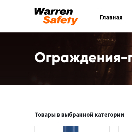
Главная
Ограждения-
Товары в выбранной категории