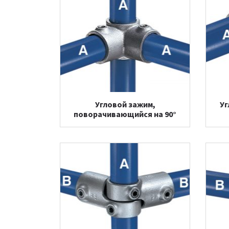
Угловой зажим,
Уг
поворачивающийся на 90°