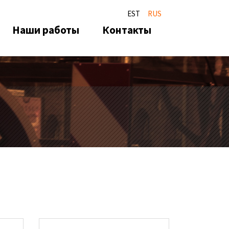
EST
RUS
Наши работы
Контакты