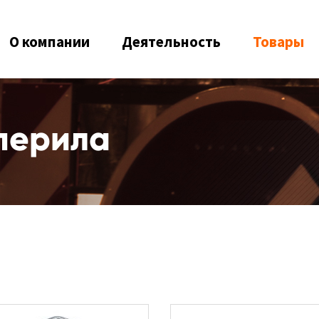
О компании
Деятельность
Товары
перила