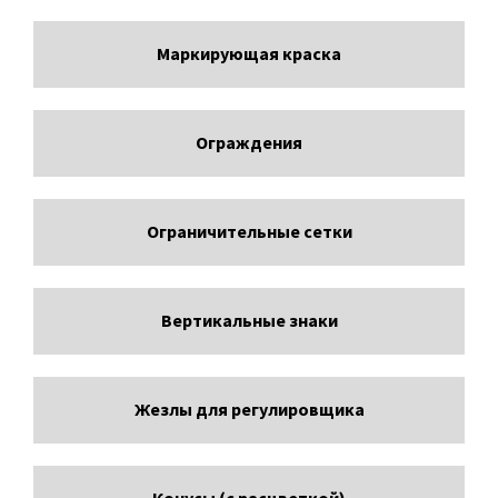
Маркирующая краска
Ограждения
Ограничительные сетки
Вертикальные знаки
Жезлы для регулировщика