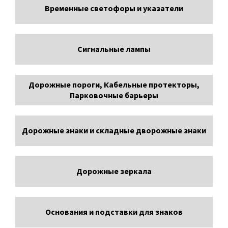
Временные светофоры и указатели
Сигнальные лампы
Дорожные пороги, Кабельные протекторы,
Парковочные барьеры
Дорожные знаки и складные дворожные знаки
Дорожные зеркала
Основания и подставки для знаков