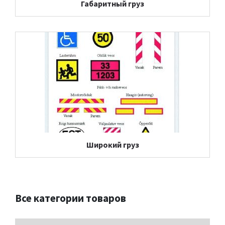
Габаритный груз
Широкий груз
Все категории товаров