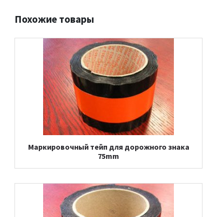
Похожие товары
Маркировочный тейп для дорожного знака
75mm