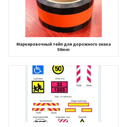
Маркировочный тейп для дорожного знака
50mm