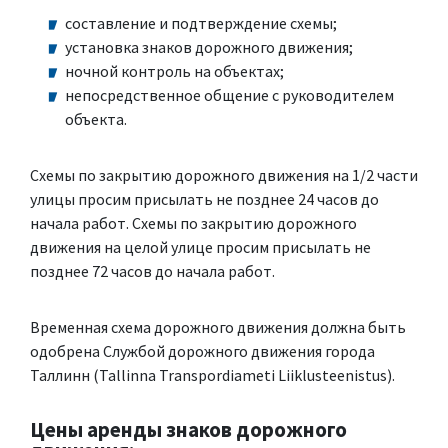
составление и подтверждение схемы;
установка знаков дорожного движения;
ночной контроль на объектах;
непосредственное общение с руководителем
объекта.
Схемы по закрытию дорожного движения на 1/2 части
улицы просим присылать не позднее 24 часов до
начала работ. Схемы по закрытию дорожного
движения на целой улице просим присылать не
позднее 72 часов до начала работ.
Временная схема дорожного движения должна быть
одобрена Службой дорожного движения города
Таллинн (Tallinna Transpordiameti Liiklusteenistus).
Цены аренды знаков дорожного