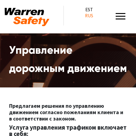
EST
RUS
Управление
дорожным движением
Предлагаем решения по управлению
движением согласно пожеланиям клиента и
в соответствии с законом.
Услуга управления трафиком включает
в себя: