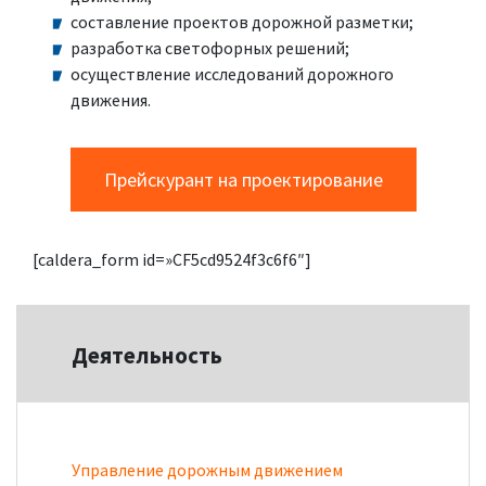
составление проектов дорожной разметки;
разработка светофорных решений;
осуществление исследований дорожного
движения.
Прейскурант на проектирование
[caldera_form id=»CF5cd9524f3c6f6″]
Деятельность
Управление дорожным движением