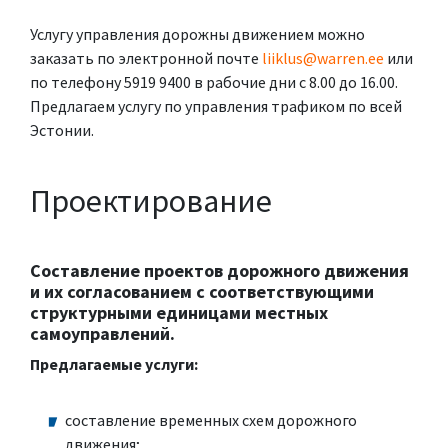
Услугу управления дорожны движением можно
заказать по электронной почте
liiklus@warren.ee
или
по телефону 5919 9400 в рабочие дни с 8.00 до 16.00.
Предлагаем услугу по управления трафиком по всей
Эстонии.
Проектирование
Составление проектов дорожного движения
и их согласованием с соответствующими
структурными единицами местных
самоуправлений.
Предлагаемые услуги:
составление временных схем дорожного
движения;