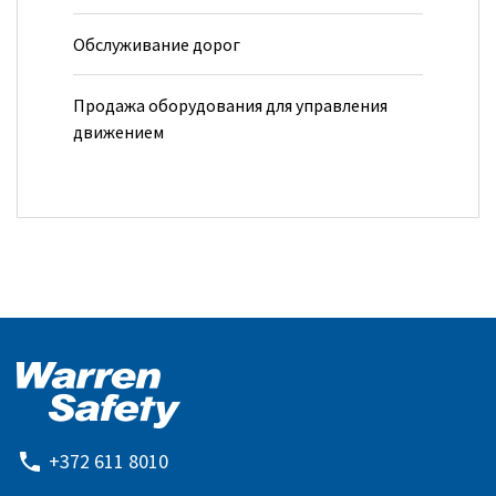
Обслуживание дорог
Продажа оборудования для управления
движением
+372 611 8010